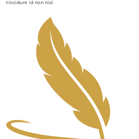
tincidunt id non nisl.