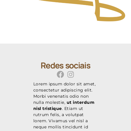
Redes sociais
Lorem ipsum dolor sit amet,
consectetur adipiscing elit.
Morbi venenatis odio non
nulla molestie,
ut interdum
nisl tristique
. Etiam ut
rutrum felis, a volutpat
lorem. Vivamus vel nisl a
neque mollis tincidunt id